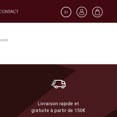
CONTACT
Fr
esure
Livraison rapide et
gratuite à partir de 150€