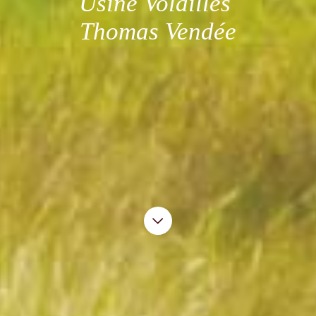
Usine Volailles
Thomas Vendée